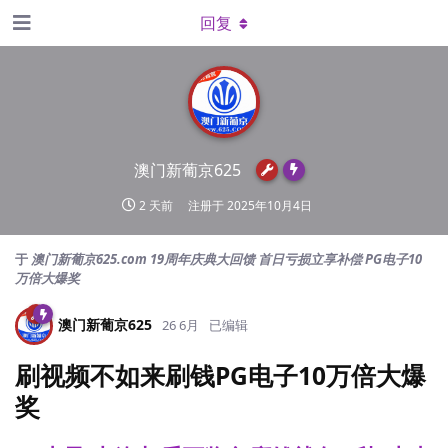
回复
澳门新葡京625
2 天前
注册于
2025年10月4日
于
澳门新葡京625.com 19周年庆典大回馈 首日亏损立享补偿 PG电子10
万倍大爆奖
澳门新葡京625
26 6月
已编辑
刷视频不如来刷钱PG电子10万倍大爆
奖