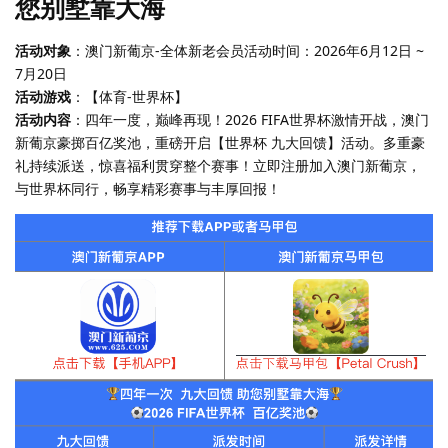
您别墅靠大海
活动对象
：澳门新葡京-全体新老会员活动时间：2026年6月12日 ~
7月20日
活动游戏
：【体育-世界杯】
活动内容
：四年一度，巅峰再现！2026 FIFA世界杯激情开战，澳门
新葡京豪掷百亿奖池，重磅开启【世界杯 九大回馈】活动。多重豪
礼持续派送，惊喜福利贯穿整个赛事！立即注册加入澳门新葡京，
与世界杯同行，畅享精彩赛事与丰厚回报！