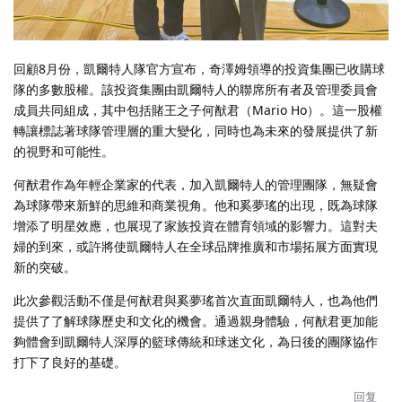
回顧8月份，凱爾特人隊官方宣布，奇澤姆領導的投資集團已收購球
隊的多數股權。該投資集團由凱爾特人的聯席所有者及管理委員會
成員共同組成，其中包括賭王之子何猷君（Mario Ho）。這一股權
轉讓標誌著球隊管理層的重大變化，同時也為未來的發展提供了新
的視野和可能性。
何猷君作為年輕企業家的代表，加入凱爾特人的管理團隊，無疑會
為球隊帶來新鮮的思維和商業視角。他和奚夢瑤的出現，既為球隊
增添了明星效應，也展現了家族投資在體育領域的影響力。這對夫
婦的到來，或許將使凱爾特人在全球品牌推廣和市場拓展方面實現
新的突破。
此次參觀活動不僅是何猷君與奚夢瑤首次直面凱爾特人，也為他們
提供了了解球隊歷史和文化的機會。通過親身體驗，何猷君更加能
夠體會到凱爾特人深厚的籃球傳統和球迷文化，為日後的團隊協作
打下了良好的基礎。
回复