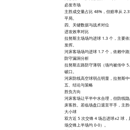
必发市场
主胜成交量占比 48%，但赔率从 2.3
平局。
四、关键数据与战术对位
进攻效率对比
拉努斯主场场均进球 1.3 个，主要
发挥。
河床客场场均进球 1.7 个，依赖
防守漏洞分析
拉努斯左路防守薄弱（场均被传中 5.
破口。
河床防线高空球弱点明显，拉努斯中锋
五、结论与策略
胜负方向
河床客场让平半中水合理，但防线隐
床客胜。若临场盘口退至平手，主胜
大小球
双方近 5 次交锋 4 场总进球≤2 球
场交锋上半场均 0-0）。