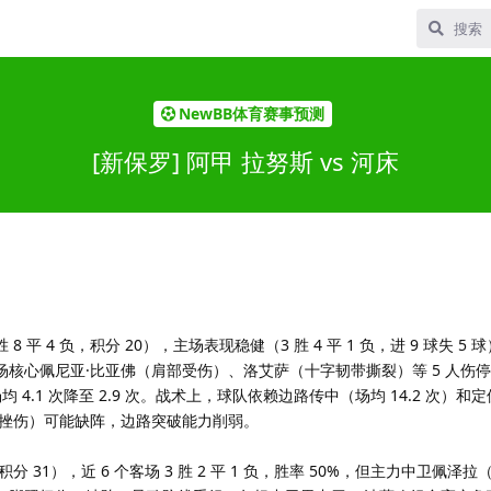
NewBB体育赛事预测
[新保罗] 阿甲 拉努斯 vs 河床
 平 4 负，积分 20），主场表现稳健（3 胜 4 平 1 负，进 9 球失 5 球
%。但中场核心佩尼亚·比亚佛（肩部受伤）、洛艾萨（十字韧带撕裂）等 5 人
 4.1 次降至 2.9 次。战术上，球队依赖边路传中（场均 14.2 次）和
肉挫伤）可能缺阵，边路突破能力削弱。
，积分 31），近 6 个客场 3 胜 2 平 1 负，胜率 50%，但主力中卫佩泽