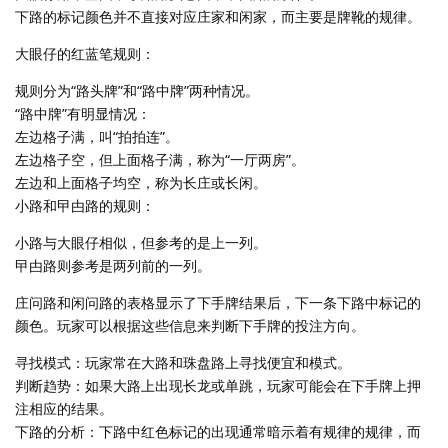
下路的标记颜色并不直接对应庄家和闲家，而主要是牌靴的规律。
大眼仔的红蓝笔规则：
规则分为“路头牌”和“路中牌”两种情况。
“路中牌”有明显情况：
左边格子满，叫“拍拍连”。
左边格子空，但上面格子满，称为“一厅两房”。
左边和上面格子均空，称为长庄或长闲。
小路和曱甴路的规则：
小路与大眼仔相似，但参考的是上一列。
曱甴路则参考是两列前的一列。
庄问路和闲问路的表格显示了下手牌结果后，下一条下路中标记的
颜色。玩家可以根据这些信息来判断下手牌的投注方向。
寻找模式：玩家常在大路和珠盘路上寻找便宜和模式。
判断趋势：如果大路上出现长龙或单跳，玩家可能会在下手牌上押
注相应的结果。
下路的分析：下路中红色标记的出现通常暗示着有规律的规律，而