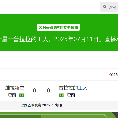
NewBB体育赛事预测
星一普拉拉的工人。2025年07月11日。直