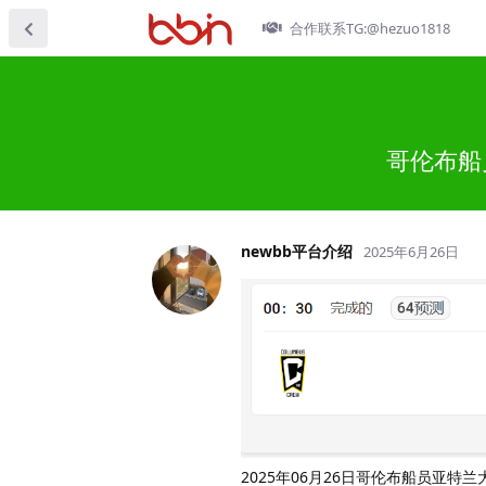
合作联系TG:@hezuo1818
哥伦布船
newbb平台介绍
2025年6月26日
2025年06月26日哥伦布船员亚