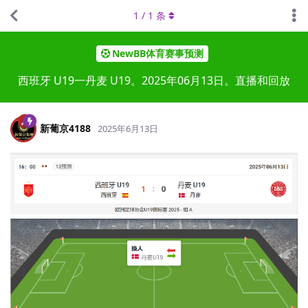
1
/
1
条
NewBB体育赛事预测
西班牙 U19一丹麦 U19。2025年06月13日。直播和回放
新葡京4188
2025年6月13日