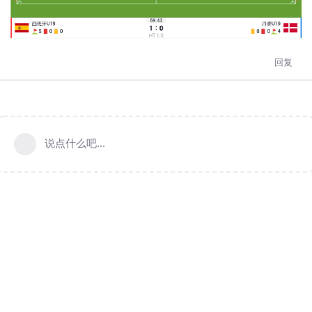
回复
说点什么吧...