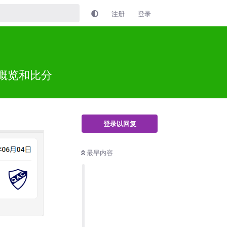
注册
登录
赛概览和比分
登录以回复
最早内容