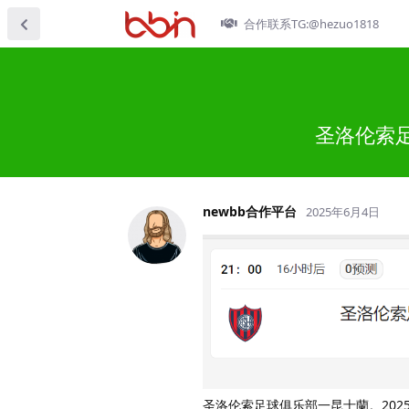
合作联系TG:@hezuo1818
圣洛伦索足
newbb合作平台
2025年6月4日
圣洛伦索足球俱乐部一昆士蘭。2025