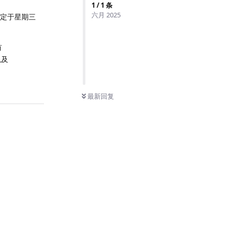
1
/
1
条
六月 2025
)定于星期三
有
以及
回复
最新回复