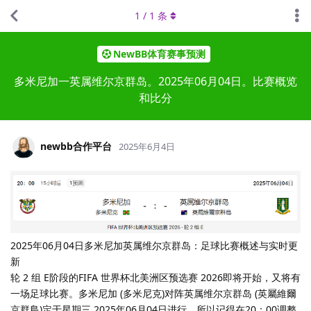
1
/
1
条
NewBB体育赛事预测
多米尼加一英属维尔京群岛。2025年06月04日。比赛概览
和比分
newbb合作平台
2025年6月4日
2025年06月04日多米尼加英属维尔京群岛：足球比赛概述与实时更
新
轮 2 组 E阶段的FIFA 世界杯北美洲区预选赛 2026即将开始，又将有
一场足球比赛。多米尼加 (多米尼克)对阵英属维尔京群岛 (英屬維爾
京群島)定于星期三 2025年06月04日进行，所以记得在20：00调整