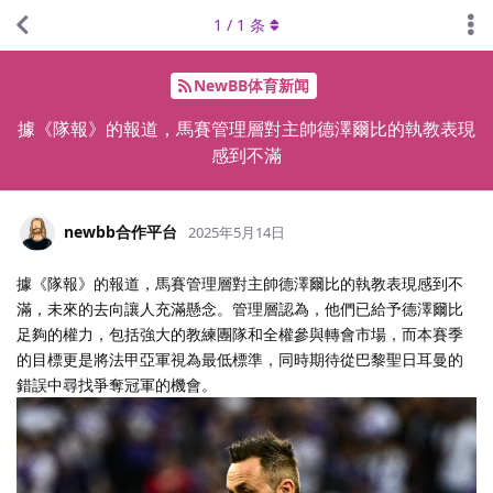
1
/
1
条
NewBB体育新闻
據《隊報》的報道，馬賽管理層對主帥德澤爾比的執教表現
感到不滿
newbb合作平台
2025年5月14日
據《隊報》的報道，馬賽管理層對主帥德澤爾比的執教表現感到不
滿，未來的去向讓人充滿懸念。管理層認為，他們已給予德澤爾比
足夠的權力，包括強大的教練團隊和全權參與轉會市場，而本賽季
的目標更是將法甲亞軍視為最低標準，同時期待從巴黎聖日耳曼的
錯誤中尋找爭奪冠軍的機會。