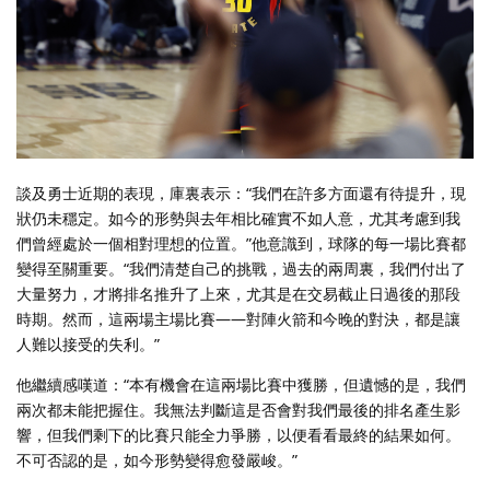
談及勇士近期的表現，庫裏表示：“我們在許多方面還有待提升，現
狀仍未穩定。如今的形勢與去年相比確實不如人意，尤其考慮到我
們曾經處於一個相對理想的位置。”他意識到，球隊的每一場比賽都
變得至關重要。“我們清楚自己的挑戰，過去的兩周裏，我們付出了
大量努力，才將排名推升了上來，尤其是在交易截止日過後的那段
時期。然而，這兩場主場比賽——對陣火箭和今晚的對決，都是讓
人難以接受的失利。”
他繼續感嘆道：“本有機會在這兩場比賽中獲勝，但遺憾的是，我們
兩次都未能把握住。我無法判斷這是否會對我們最後的排名產生影
響，但我們剩下的比賽只能全力爭勝，以便看看最終的結果如何。
不可否認的是，如今形勢變得愈發嚴峻。”