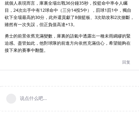
就個人表現而言，庫裏全場出戰36分鐘35秒，投籃命中率令人矚
目，24次出手中有12球命中（三分14投5中），罰球1罰1中，獨自
砍下全場最高的30分，此外還貢獻了8個籃板、3次助攻和2次搶斷，
雖然有一次失誤，但正負值高達+13。
勇士的前景依舊充滿變數，庫裏的語氣中透露出一種未雨綢繆的緊
迫感。盡管如此，他對球隊的前進方向依然充滿信心，希望能夠在
接下來的賽事中翻盤。
回复
说点什么吧...