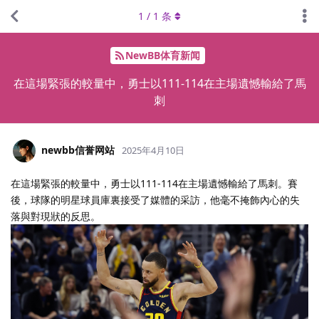
1
/
1
条
NewBB体育新闻
在這場緊張的較量中，勇士以111-114在主場遺憾輸給了馬
刺
newbb信誉网站
2025年4月10日
在這場緊張的較量中，勇士以111-114在主場遺憾輸給了馬刺。賽
後，球隊的明星球員庫裏接受了媒體的采訪，他毫不掩飾內心的失
落與對現狀的反思。