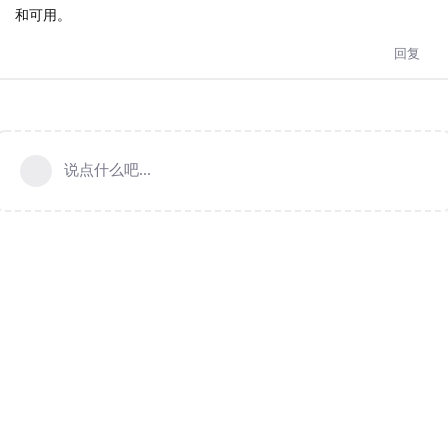
和可用。
回复
说点什么吧...