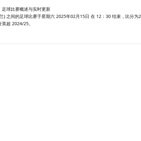
纳：足球比赛概述与实时更新
兰) 之间的足球比赛于星期六 2025年02月15日 在 12：30 结束，比分为2
超 2024/25。