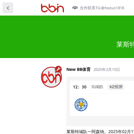
合作联系TG:@hezuo1818
莱斯特
New BB体育
2025年2月15日
莱斯特城队一阿森纳。2025年02月