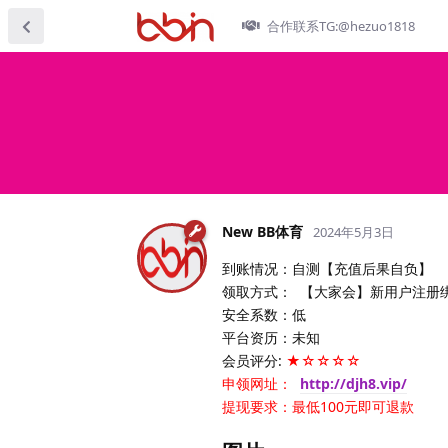
合作联系TG:@hezuo1818
New BB体育
2024年5月3日
到账情况：自测【充值后果自负】
领取方式： 【大家会】新用户注册绑
安全系数：低
平台资历：未知
会员评分:
★☆☆☆☆
申领网址：
http://djh8.vip/
提现要求：最低100元即可退款