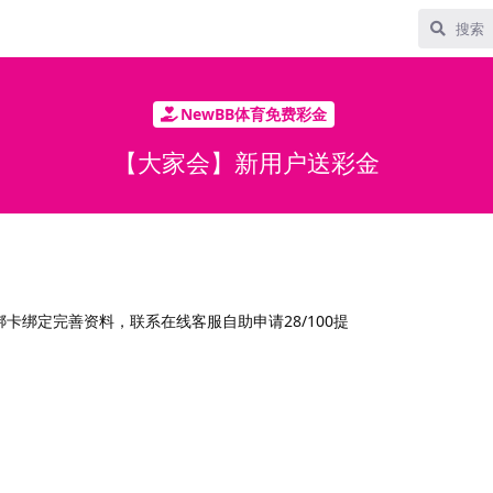
NewBB体育免费彩金
【大家会】新用户送彩金
卡绑定完善资料，联系在线客服自助申请28/100提