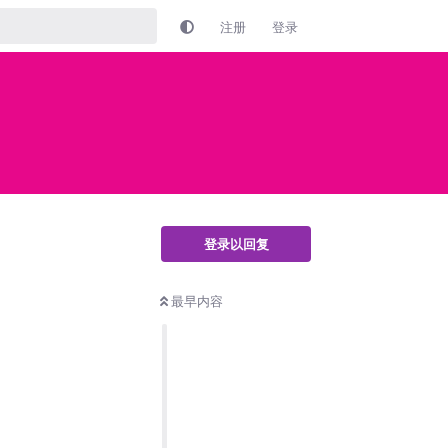
注册
登录
登录以回复
最早内容