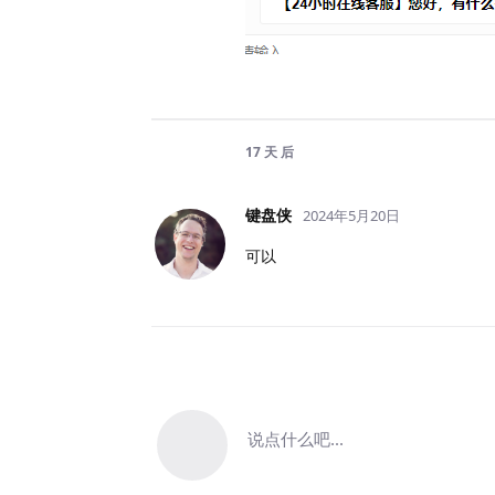
17 天
后
键盘侠
2024年5月20日
可以
说点什么吧...