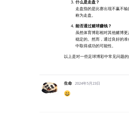
什么是走盘？
走盘指的是比赛出现不赢不输
称为走盘。
能否通过赌球赚钱？
虽然体育博彩相对其他赌博更
稳定的。然而，通过良好的准
中取得成功的可能性。
以上是对一些足球博彩中常见问题的
生命
2024年5月23日