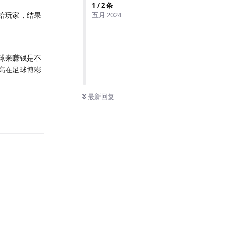
1
/
2
条
给玩家，结果
五月 2024
球来赚钱是不
高在足球博彩
最新回复
回复
回复