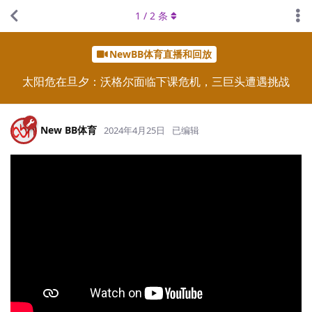
1
/
2
条
NewBB体育直播和回放
太阳危在旦夕：沃格尔面临下课危机，三巨头遭遇挑战
New BB体育
2024年4月25日
已编辑