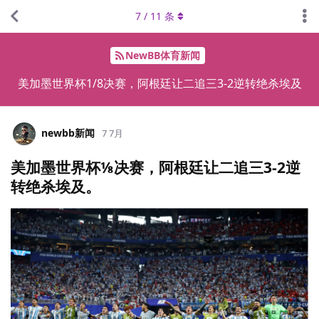
7
/
11
条
NewBB体育新闻
美加墨世界杯1/8决赛，阿根廷让二追三3-2逆转绝杀埃及
newbb新闻
7 7月
美加墨世界杯⅛决赛，阿根廷让二追三3-2逆
转绝杀埃及。