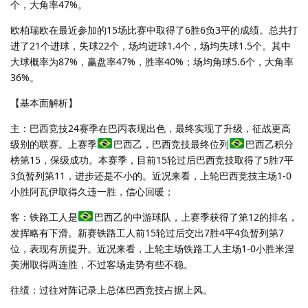
个，大角率47%。
欧柏瑞欧在最近参加的15场比赛中取得了6胜6负3平的成绩。总共打
进了21个进球，失球22个，场均进球1.4个，场均失球1.5个。其中
大球概率为87%，赢盘率47%，胜率40%；场均角球5.6个，大角率
36%。
【基本面解析】
主：巴西竞技24赛季在巴丙表现出色，最终实现了升级，征战更高
级别的联赛。上赛季
巴西乙，巴西竞技最终位列
巴西乙积分
榜第15，保级成功。本赛季，目前15轮过后巴西竞技取得了5胜7平
3负暂列第11，进步还是不小的。近况来看，上轮巴西竞技主场1-0
小胜阿瓦伊取得久违一胜，信心回暖；
客：铁路工人是
巴西乙的中游球队，上赛季获得了第12的排名，
发挥略有下滑。新赛铁路工人前15轮过后交出7胜4平4负暂列第7
位，表现有所提升。近况来看，上轮主场铁路工人主场1-0小胜米涅
美洲取得两连胜，不过客场走势有些不稳。
往绩：过往对阵记录上总体巴西竞技占据上风。