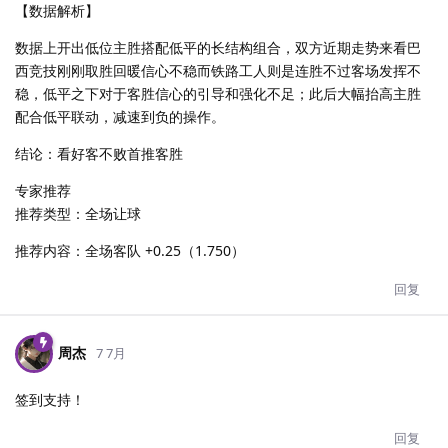
【数据解析】
数据上开出低位主胜搭配低平的长结构组合，双方近期走势来看巴
西竞技刚刚取胜回暖信心不稳而铁路工人则是连胜不过客场发挥不
稳，低平之下对于客胜信心的引导和强化不足；此后大幅抬高主胜
配合低平联动，减速到负的操作。
结论：看好客不败首推客胜
专家推荐
推荐类型：全场让球
推荐内容：全场客队 +0.25（1.750）
回复
周杰
7 7月
签到支持！
回复