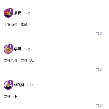
晨晓
7 7月
干货满满，收藏！
回复
李明
7 7月
支持老哥，支持论坛
回复
纸飞机
7 7月
支持一下！
回复