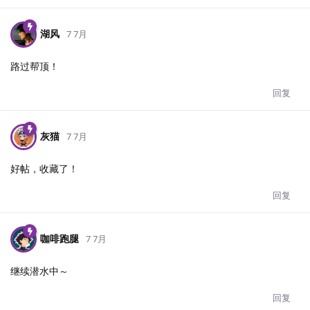
湖风
7 7月
路过帮顶！
回复
灰猫
7 7月
好帖，收藏了！
回复
咖啡跑腿
7 7月
继续潜水中～
回复