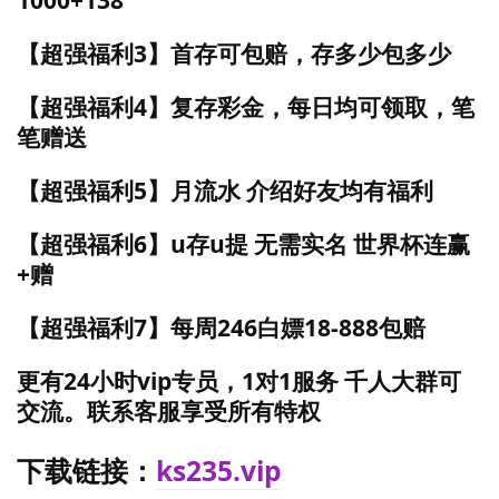
【超强福利3】首存可包赔，存多少包多少
【超强福利4】复存彩金，每日均可领取，笔
笔赠送
【超强福利5】月流水 介绍好友均有福利
【超强福利6】u存u提 无需实名 世界杯连赢
+赠
【超强福利7】每周246白嫖18-888包赔
更有24小时vip专员，1对1服务 千人大群可
交流。联系客服享受所有特权
下载链接：
ks235.vip