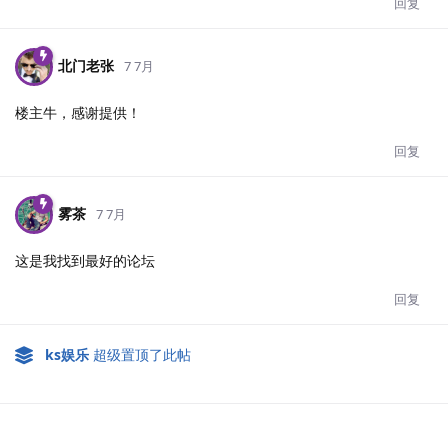
回复
北门老张
7 7月
楼主牛，感谢提供！
回复
雾茶
7 7月
这是我找到最好的论坛
回复
ks娱乐
超级置顶了此帖