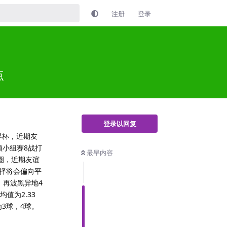
注册
登录
点
登录以回复
界杯，近期友
预小组赛8战打
最早内容
圈，近期友谊
选择将会偏向平
，再波黑异地4
值为2.33
为3球，4球。