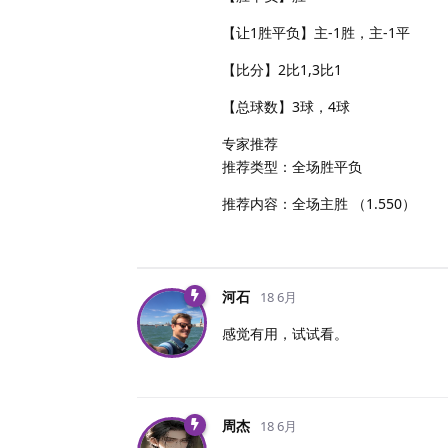
【让1胜平负】主-1胜，主-1平
【比分】2比1,3比1
【总球数】3球，4球
专家推荐
推荐类型：全场胜平负
推荐内容：全场主胜 （1.550）
河石
18 6月
感觉有用，试试看。
周杰
18 6月