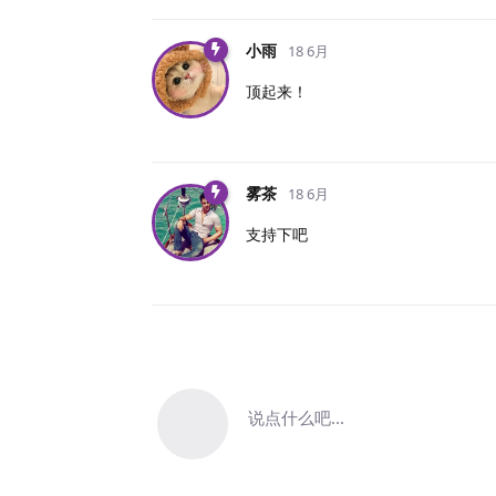
小雨
18 6月
顶起来！
雾茶
18 6月
支持下吧
说点什么吧...