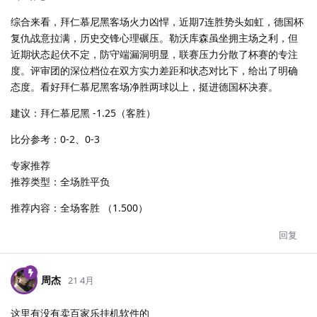
综合来看，拜仁慕尼黑客场火力凶悍，近期7连胜势头如虹，德国杯
复仇战意拉满，历史交锋心理碾压。勒沃库森虽坐拥主场之利，但
近期状态起伏不定，防守端漏洞明显，联赛压力分散了杯赛的专注
度。评审团的深位档位在双方实力差距和状态对比下，给出了明确
态度。看好拜仁慕尼黑客场净胜两球以上，挺进德国杯决赛。
建议：拜仁慕尼黑 -1.25（客胜）
比分参考：0-2、0-3
专家推荐
推荐类型：全场胜平负
推荐内容：全场客胜 （1.500）
回复
周杰
21 4月
这里有没有卖百家乐挂机软件的