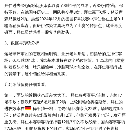
拜仁过去4次面对勒沃库森取得了3胜1平的成绩，近3次作客药厂保
持不败。在德国杯历史上，两队共交手8次，拜仁赢下6场，勒沃库
森只赢过2场。虽然2024年12月的德国杯⅛决赛中拜仁曾在主场0-1
输给勒沃库森，但诺伊尔染红离场成为了比赛的转折点，此番再度
碰面，拜仁显然憋着一股复仇的劲头。
3、数据与形势分析
这场球评审团的态度相当明确。亚洲老师那边，初指给的是拜仁客
场让0.75球到1球，后续基本维持在这个档位附近。1.25球的门槛意
味着客队净胜一球只能输半，净胜两球才能全收，在拜仁客场作战
的背景下，这个档位给得相当扎实。
几处细节值得仔细看看。
第一，两队的近期状态反差太大了。 拜仁各项赛事7连胜，连续17
场不败；勒沃库森近6场只赢了2场，上轮刚输给奥格斯堡。拜仁的
进攻效率在
德甲独一档，过去6场比赛轰入22球，场均超过3.6
球；勒沃库森过去6场虽然也打进12球，但防守端丢了11球，攻守严
重失衡。拜仁本赛季客场保持着12胜3平的不败战绩，国内赛事客场
27场不败。孔帕尼执教下的拜仁，客场稳定性已经经过了长期检