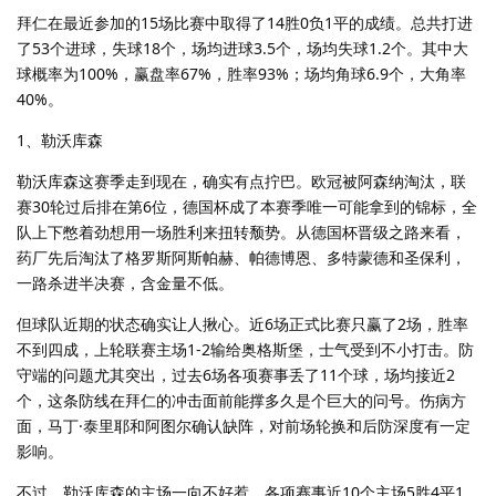
拜仁在最近参加的15场比赛中取得了14胜0负1平的成绩。总共打进
了53个进球，失球18个，场均进球3.5个，场均失球1.2个。其中大
球概率为100%，赢盘率67%，胜率93%；场均角球6.9个，大角率
40%。
1、勒沃库森
勒沃库森这赛季走到现在，确实有点拧巴。欧冠被阿森纳淘汰，联
赛30轮过后排在第6位，德国杯成了本赛季唯一可能拿到的锦标，全
队上下憋着劲想用一场胜利来扭转颓势。从德国杯晋级之路来看，
药厂先后淘汰了格罗斯阿斯帕赫、帕德博恩、多特蒙德和圣保利，
一路杀进半决赛，含金量不低。
但球队近期的状态确实让人揪心。近6场正式比赛只赢了2场，胜率
不到四成，上轮联赛主场1-2输给奥格斯堡，士气受到不小打击。防
守端的问题尤其突出，过去6场各项赛事丢了11个球，场均接近2
个，这条防线在拜仁的冲击面前能撑多久是个巨大的问号。伤病方
面，马丁·泰里耶和阿图尔确认缺阵，对前场轮换和后防深度有一定
影响。
不过，勒沃库森的主场一向不好惹。各项赛事近10个主场5胜4平1