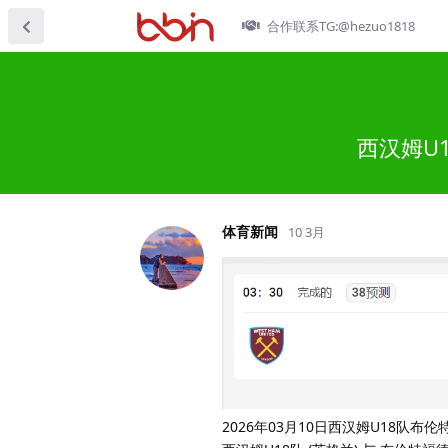
合作联系TG:@hezuo1818
西汉姆U
体育新闻
10 3月
2026年03月10日西汉姆U18队