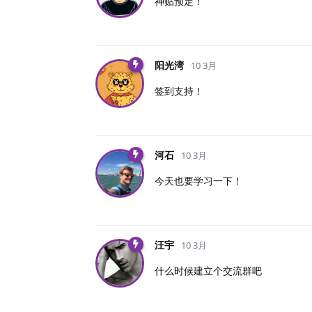
神贴预定！
阳光湾
10 3月
签到支持！
河石
10 3月
今天也要学习一下！
汪宇
10 3月
什么时候建立个交流群吧