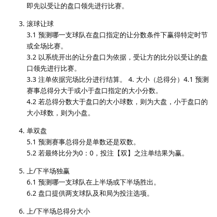
即先以受让的盘口领先进行比赛。
滚球让球
3.1 预测哪一支球队在盘口指定的让分数条件下赢得特定时节
或全场比赛。
3.2 以系统开出的让分盘口为依据，受让方的比分以受让的盘
口领先进行比赛。
3.3 注单依据完场比分进行结算。 4. 大小（总得分）4.1 预测
赛事总得分大于或小于盘口指定的大小分数。
4.2 若总得分数大于盘口的大小球数，则为大盘，小于盘口的
大小球数，则为小盘。
单双盘
5.1 预测赛事总得分是单数还是双数。
5.2 若最终比分为0：0，投注【双】之注单结果为赢。
上/下半场独赢
6.1 预测哪一支球队在上半场或下半场胜出。
6.2 盘口提供两支球队及和局为投注选项。
上/下半场总得分大小