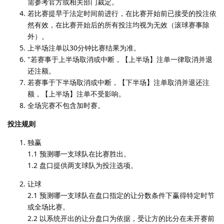
需参考官方或相关部门裁定。
若比赛提早于法定时间前进行，在比赛开始前已接受的投注依
然有效，在比赛开始后的所有投注均视为无效（滚球赛事除
外）。
上半场注单以30分钟比赛结果为准。
"若赛事于上半场取消或中断，【上半场】注单一律取消并退
还注额。
若赛事于下半场取消或中断，【下半场】注单取消并退还注
额，【上半场】注单不受影响。
全场完赛不包含加时赛。
投注规则
独赢
1.1 预测哪一支球队在比赛胜出。
1.2 盘口提供两支球队为投注选项。
让球
2.1 预测哪一支球队在盘口指定的让分数条件下赢得特定时节
或全场比赛。
2.2 以系统开出的让分盘口为依据，受让方的比分在未开赛前