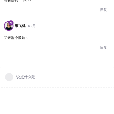
回复
纸飞机
6 2月
又来混个脸熟～
回复
说点什么吧...