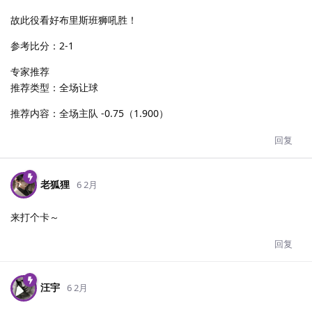
故此役看好布里斯班狮吼胜！
参考比分：2-1
专家推荐
推荐类型：全场让球
推荐内容：全场主队 -0.75（1.900）
回复
老狐狸
6 2月
来打个卡～
回复
汪宇
6 2月