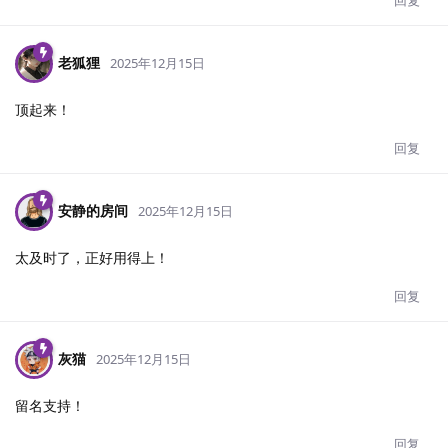
老狐狸
2025年12月15日
顶起来！
回复
安静的房间
2025年12月15日
太及时了，正好用得上！
回复
灰猫
2025年12月15日
留名支持！
回复