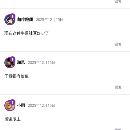
回复
咖啡跑腿
2025年12月15日
现在这种牛逼社区好少了
回复
湖风
2025年12月15日
干货很有价值
回复
小雨
2025年12月15日
感谢版主
回复