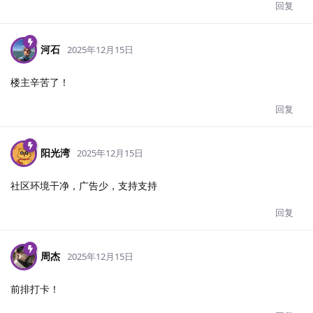
回复
河石
2025年12月15日
楼主辛苦了！
回复
阳光湾
2025年12月15日
社区环境干净，广告少，支持支持
回复
周杰
2025年12月15日
前排打卡！