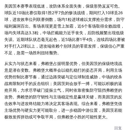
美因茨本赛季表现低迷，攻防体系全面失衡，保级形势岌岌可危。
球队近10场比赛仅取得1胜2平7负的惨淡战绩，期间打入10球丢26
球，进攻效率位列联赛倒数，场均1粒进球难以支撑抢分需求，防守
端则漏洞百出。客场表现更是雪上加霜，近6个客场取得全败战绩，
场均失球高达3.3粒，中场拦截能力近乎丧失，后防线频繁出现低级
失误。近期球队状态毫无起色，近5场比赛1平4负，连续四场比赛被
对手打入2球以上，进攻端依赖个别球员的零星发挥，保级信心严重
不足，急需一场胜利扭转颓势。
从实力与状态来看，弗赖堡占据明显优势，但美因茨的保级绝境战
意是潜在变数。弗赖堡大概率会以稳扎稳打的姿态开局，利用主场
优势控制比赛节奏，通过边路突破与定位球制造威胁，中场的绞杀
战将限制对手的反击组织；美因茨则会放手一搏，可能以积极的逼
抢开局，力求尽早破门提振士气，同时依靠密集防守阻挡弗赖堡的
攻势。弗赖堡的防守韧性与主场稳定性是赢球关键，而美因茨的反
击效率与进攻终结能力将决定其客场表现。综合来看，弗赖堡凭借
主场优势与硬实力更可能取分，进一步稳固中游位置，美因茨若能
极致发挥拼劲或可争取平局，但弗赖堡小胜的可能性更大。
回复