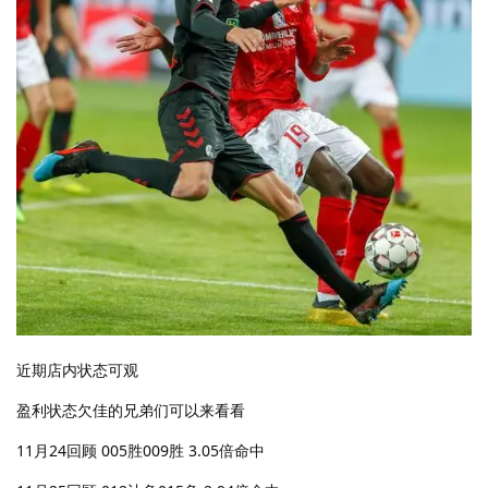
近期店内状态可观
盈利状态欠佳的兄弟们可以来看看
11月24回顾 005胜009胜 3.05倍命中