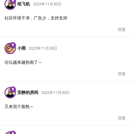
纸飞机
2025年11月30日
社区环境干净，广告少，支持支持
回复
小雨
2025年11月30日
论坛越来越热闹了～
回复
安静的房间
2025年11月30日
又来混个脸熟～
回复