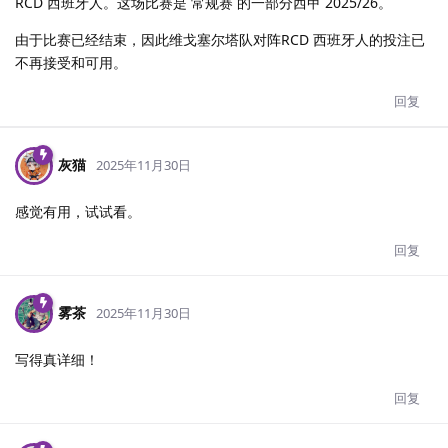
RCD 西班牙人。这场比赛是 常规赛 的一部分西甲 2025/26。
由于比赛已经结束，因此维戈塞尔塔队对阵RCD 西班牙人的投注已
不再接受和可用。
回复
灰猫
2025年11月30日
感觉有用，试试看。
回复
雾茶
2025年11月30日
写得真详细！
回复