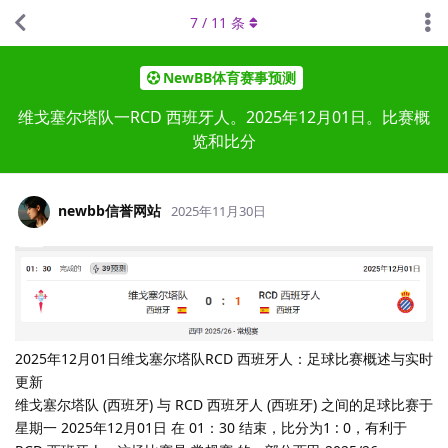
7
/
11
条
NewBB体育赛事预测
维戈塞尔塔队一RCD 西班牙人。2025年12月01日。比赛概
览和比分
newbb信誉网站
2025年11月30日
2025年12月01日维戈塞尔塔队RCD 西班牙人：足球比赛概述与实时
更新
维戈塞尔塔队 (西班牙) 与 RCD 西班牙人 (西班牙) 之间的足球比赛于
星期一 2025年12月01日 在 01：30 结束，比分为1 : 0，有利于