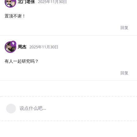
北门老张
2025年11月30日
置顶不谢！
回复
周杰
2025年11月30日
有人一起研究吗？
回复
说点什么吧...