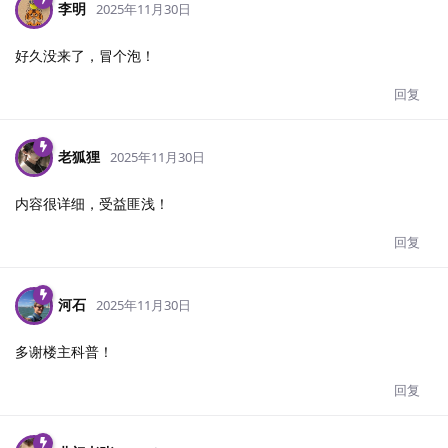
李明
2025年11月30日
好久没来了，冒个泡！
回复
老狐狸
2025年11月30日
内容很详细，受益匪浅！
回复
河石
2025年11月30日
多谢楼主科普！
回复