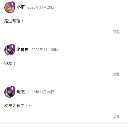
小雨
2025年11月26日
路过帮顶！
回复
老狐狸
2025年11月26日
沙发！
回复
周杰
2025年11月26日
楼主太有才了～
回复